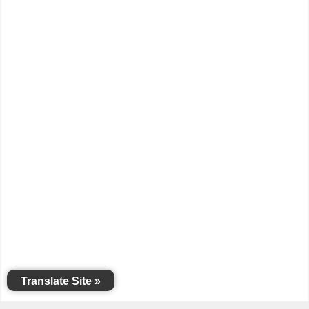
Translate Site »